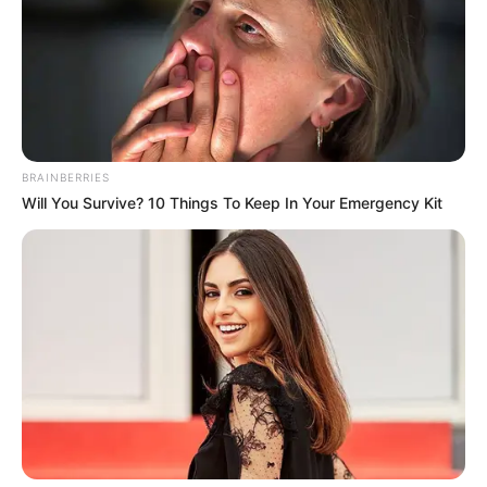
BRAINBERRIES
Will You Survive? 10 Things To Keep In Your Emergency Kit