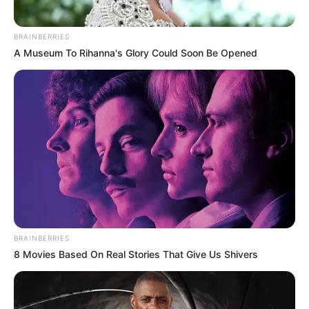
BRAINBERRIES
A Museum To Rihanna's Glory Could Soon Be Opened
BRAINBERRIES
8 Movies Based On Real Stories That Give Us Shivers