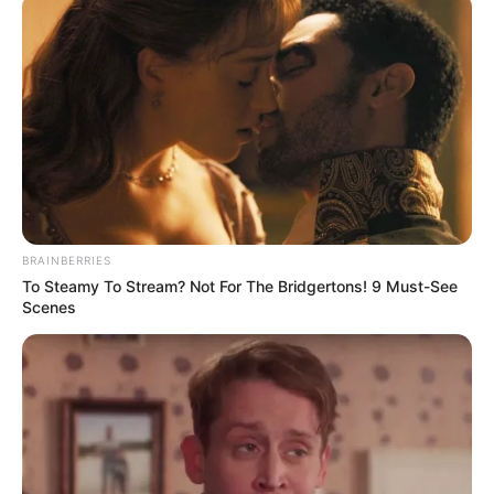
BRAINBERRIES
To Steamy To Stream? Not For The Bridgertons! 9 Must-See
Scenes