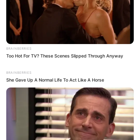
BRAINBERRIES
Too Hot For TV? These Scenes Slipped Through Anyway
BRAINBERRIES
She Gave Up A Normal Life To Act Like A Horse