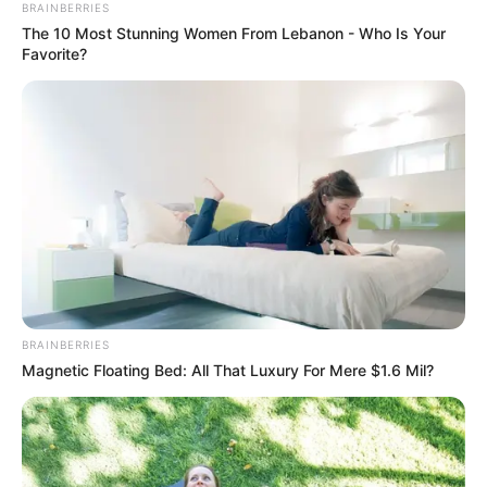
BRAINBERRIES
The 10 Most Stunning Women From Lebanon - Who Is Your
Favorite?
BRAINBERRIES
Magnetic Floating Bed: All That Luxury For Mere $1.6 Mil?