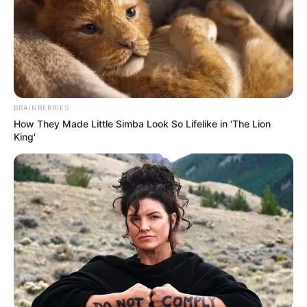
BRAINBERRIES
How They Made Little Simba Look So Lifelike in 'The Lion
King'