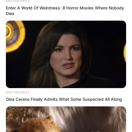
BRAINBERRIES
Enter A World Of Weirdness: 8 Horror Movies Where Nobody
Dies
BRAINBERRIES
Gina Carano Finally Admits What Some Suspected All Along