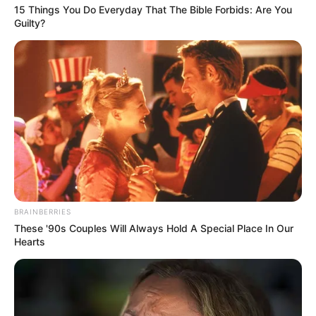
15 Things You Do Everyday That The Bible Forbids: Are You
Guilty?
BRAINBERRIES
These '90s Couples Will Always Hold A Special Place In Our
Hearts