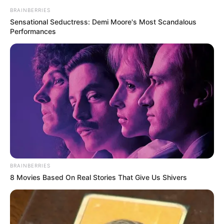
BRAINBERRIES
Sensational Seductress: Demi Moore's Most Scandalous
Performances
BRAINBERRIES
8 Movies Based On Real Stories That Give Us Shivers