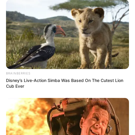
BRAINBERRIES
Disney’s Live-Action Simba Was Based On The Cutest Lion
Cub Ever