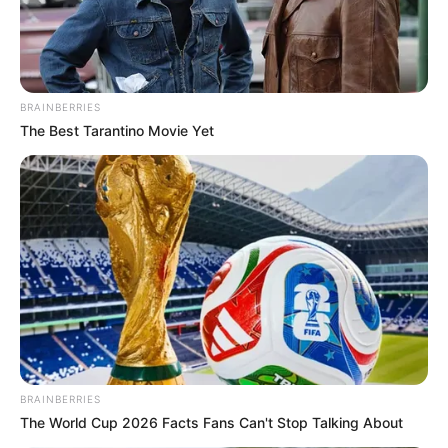
BRAINBERRIES
The Best Tarantino Movie Yet
BRAINBERRIES
The World Cup 2026 Facts Fans Can't Stop Talking About