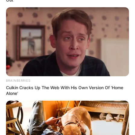
BRAINBERRIES
Culkin Cracks Up The Web With His Own Version Of ‘Home
Alone’