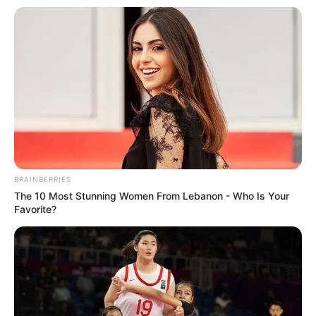
BRAINBERRIES
The 10 Most Stunning Women From Lebanon - Who Is Your
Favorite?