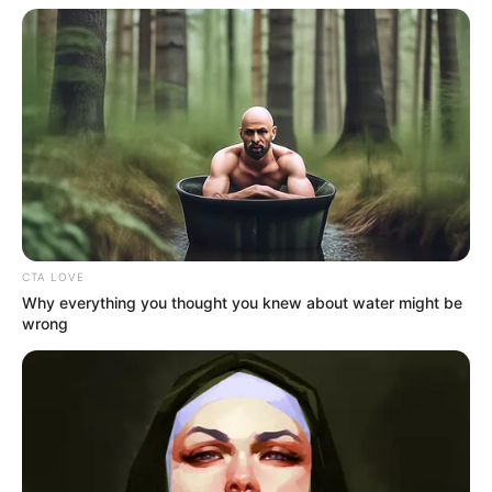
CTA LOVE
Why everything you thought you knew about water might be
wrong