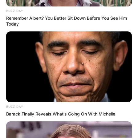
BUZZ DAY
Remember Albert? You Better Sit Down Before You See Him
Today
BUZZ DAY
Barack Finally Reveals What's Going On With Michelle