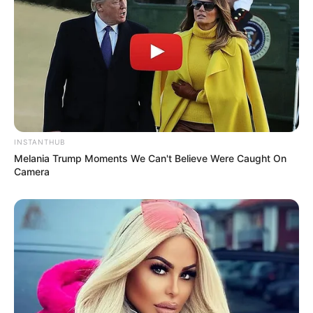
INSTANTHUB
Melania Trump Moments We Can't Believe Were Caught On
Camera