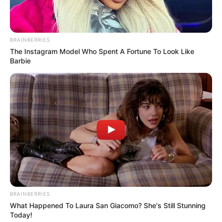
BRAINBERRIES
The Instagram Model Who Spent A Fortune To Look Like
Barbie
BRAINBERRIES
What Happened To Laura San Giacomo? She's Still Stunning
Today!