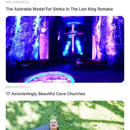
BRAINBERRIES
The Adorable Model For Simba In The Lion King Remake
BRAINBERRIES
17 Astonishingly Beautiful Cave Churches