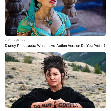
BRAINBERRIES
Disney Princesses: Which Live-Action Version Do You Prefer?