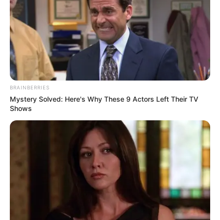
BRAINBERRIES
Mystery Solved: Here's Why These 9 Actors Left Their TV
Shows