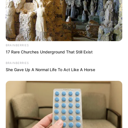
BRAINBERRIES
17 Rare Churches Underground That Still Exist
BRAINBERRIES
She Gave Up A Normal Life To Act Like A Horse