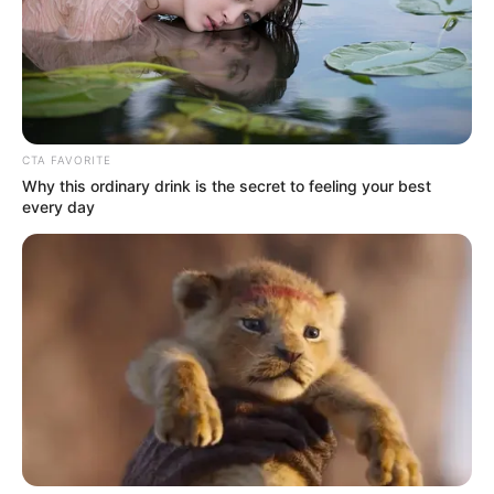
CTA FAVORITE
Why this ordinary drink is the secret to feeling your best
every day