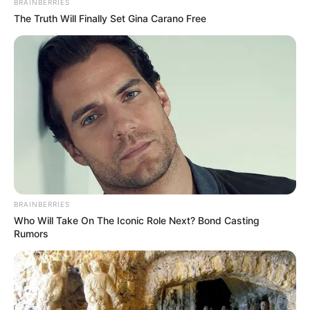
BRAINBERRIES
The Truth Will Finally Set Gina Carano Free
BRAINBERRIES
Who Will Take On The Iconic Role Next? Bond Casting
Rumors