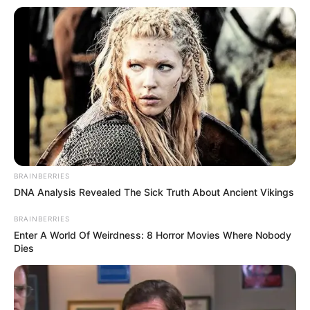
BRAINBERRIES
DNA Analysis Revealed The Sick Truth About Ancient Vikings
BRAINBERRIES
Enter A World Of Weirdness: 8 Horror Movies Where Nobody
Dies