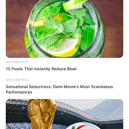
BRAINBERRIES
10 Foods That Instantly Reduce Bloat
BRAINBERRIES
Sensational Seductress: Demi Moore's Most Scandalous
Performances