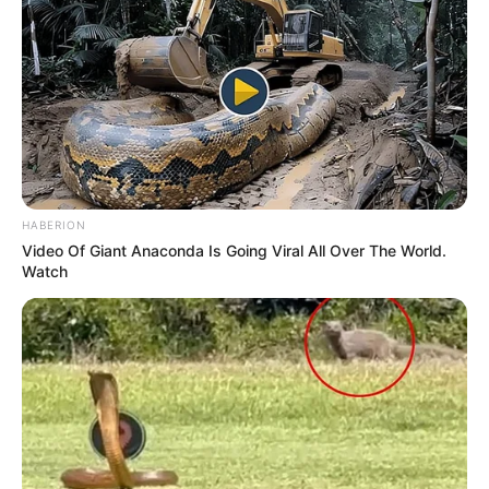
HABERION
Video Of Giant Anaconda Is Going Viral All Over The World.
Watch