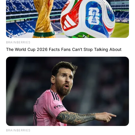
BRAINBERRIES
The World Cup 2026 Facts Fans Can't Stop Talking About
BRAINBERRIES