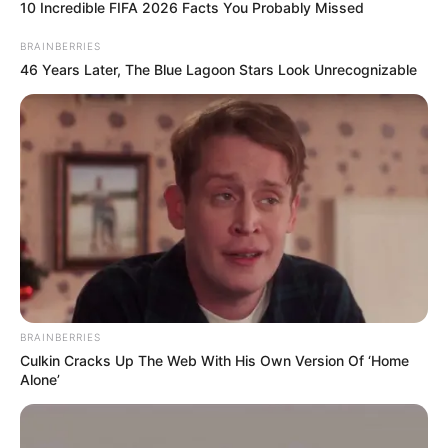
10 Incredible FIFA 2026 Facts You Probably Missed
BRAINBERRIES
46 Years Later, The Blue Lagoon Stars Look Unrecognizable
BRAINBERRIES
Culkin Cracks Up The Web With His Own Version Of ‘Home
Alone’