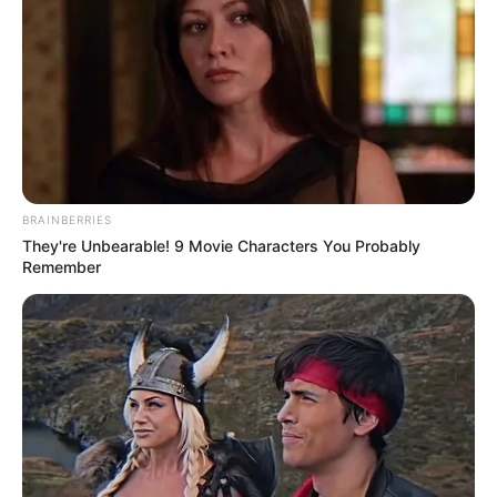
BRAINBERRIES
They're Unbearable! 9 Movie Characters You Probably
Remember