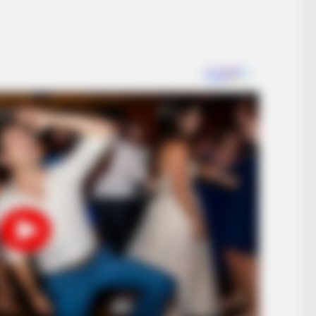
Seen Before