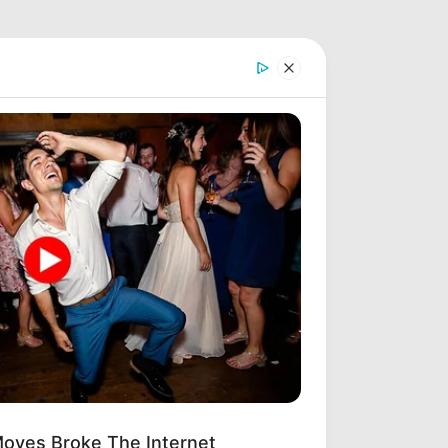
oves Broke The Internet