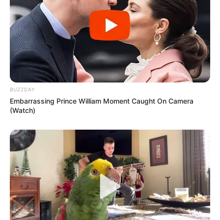
BUZZDAY
Embarrassing Prince William Moment Caught On Camera
(Watch)