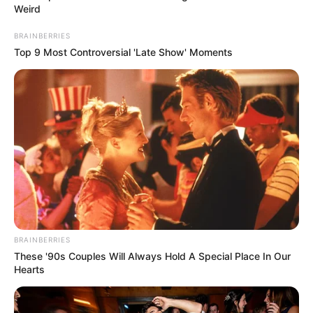
Weird
BRAINBERRIES
Top 9 Most Controversial 'Late Show' Moments
BRAINBERRIES
These '90s Couples Will Always Hold A Special Place In Our
Hearts