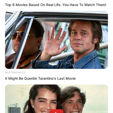
Top 8 Movies Based On Real Life. You Have To Watch Them!
BRAINBERRIES
It Might Be Quentin Tarantino's Last Movie