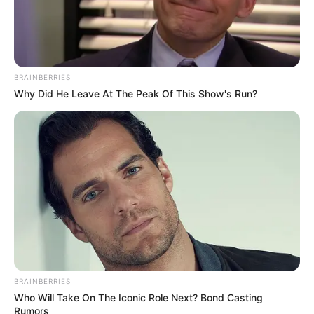
BRAINBERRIES
Why Did He Leave At The Peak Of This Show's Run?
BRAINBERRIES
Who Will Take On The Iconic Role Next? Bond Casting
Rumors