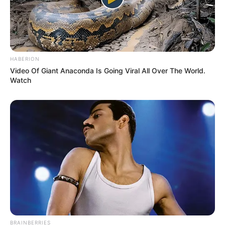
HABERION
Video Of Giant Anaconda Is Going Viral All Over The World.
Watch
BRAINBERRIES