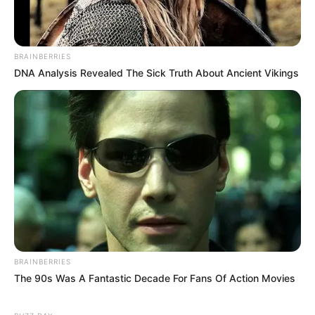
BRAINBERRIES
DNA Analysis Revealed The Sick Truth About Ancient Vikings
BRAINBERRIES
The 90s Was A Fantastic Decade For Fans Of Action Movies