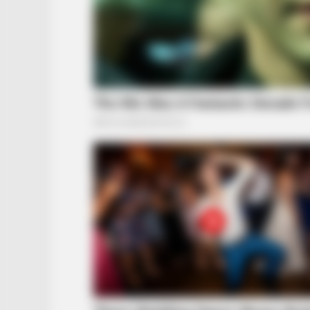
BRAINBERRIES