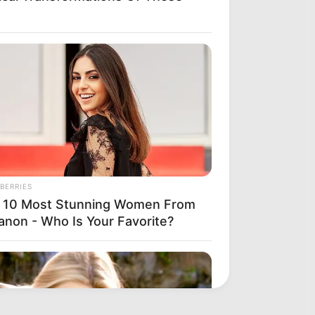
BERRIES
 10 Most Stunning Women From
anon - Who Is Your Favorite?