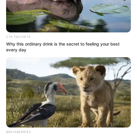
CTA FAVORITE
Why this ordinary drink is the secret to feeling your best
every day
BRAINBERRIES