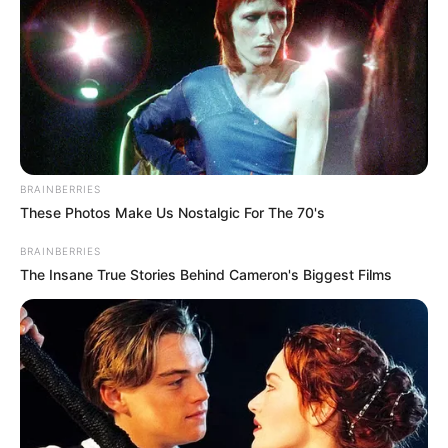
BRAINBERRIES
These Photos Make Us Nostalgic For The 70's
BRAINBERRIES
The Insane True Stories Behind Cameron's Biggest Films