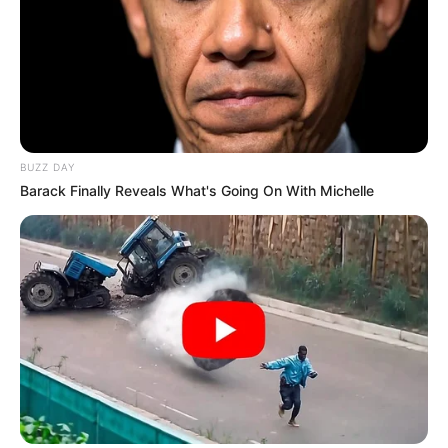
BUZZ DAY
Barack Finally Reveals What's Going On With Michelle