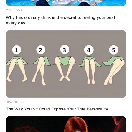
CTA LOVE
Why this ordinary drink is the secret to feeling your best
every day
BRAINBERRIES
The Way You Sit Could Expose Your True Personality