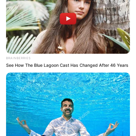
BRAINBERRIES
See How The Blue Lagoon Cast Has Changed After 46 Years