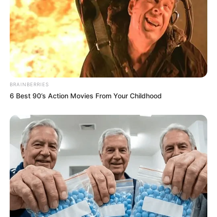
BRAINBERRIES
6 Best 90’s Action Movies From Your Childhood