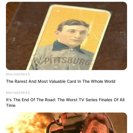
BRAINBERRIES
The Rarest And Most Valuable Card In The Whole World
BRAINBERRIES
It's The End Of The Road: The Worst TV Series Finales Of All
Time