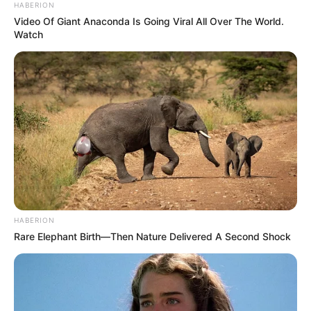
HABERION
Video Of Giant Anaconda Is Going Viral All Over The World.
Watch
HABERION
Rare Elephant Birth—Then Nature Delivered A Second Shock