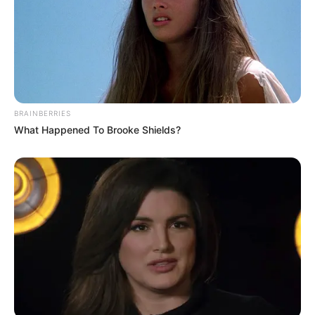
BRAINBERRIES
What Happened To Brooke Shields?