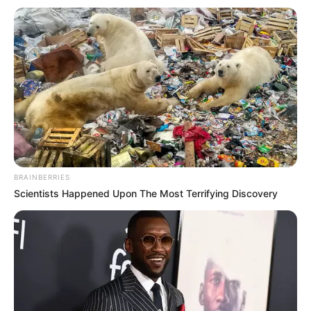
BRAINBERRIES
Scientists Happened Upon The Most Terrifying Discovery