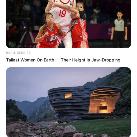
BRAINBERRIES
Tallest Women On Earth — Their Height Is Jaw-Dropping