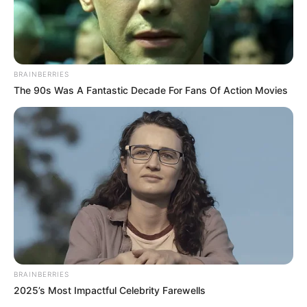
BRAINBERRIES
The 90s Was A Fantastic Decade For Fans Of Action Movies
BRAINBERRIES
2025’s Most Impactful Celebrity Farewells