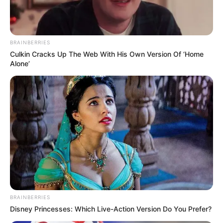
BRAINBERRIES
Culkin Cracks Up The Web With His Own Version Of ‘Home
Alone’
BRAINBERRIES
Disney Princesses: Which Live-Action Version Do You Prefer?