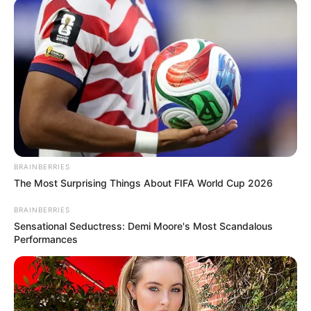
BRAINBERRIES
The Most Surprising Things About FIFA World Cup 2026
BRAINBERRIES
Sensational Seductress: Demi Moore's Most Scandalous
Performances