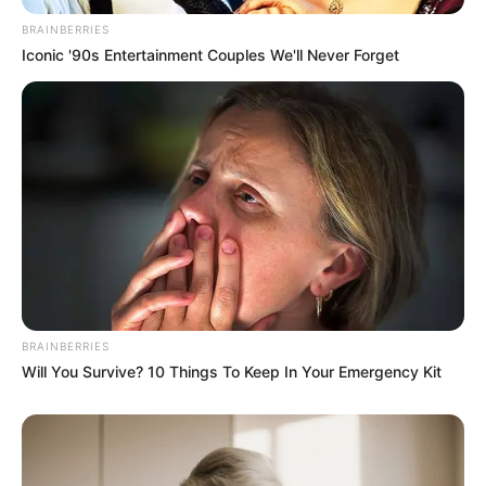
BRAINBERRIES
Iconic '90s Entertainment Couples We'll Never Forget
BRAINBERRIES
Will You Survive? 10 Things To Keep In Your Emergency Kit