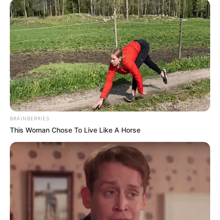
BRAINBERRIES
This Woman Chose To Live Like A Horse