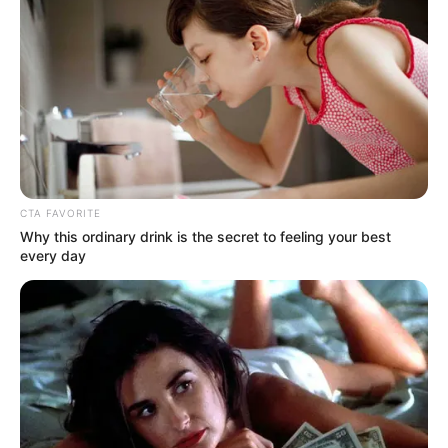
CTA FAVORITE
Why this ordinary drink is the secret to feeling your best
every day