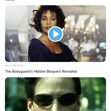
BRAINBERRIES
The Bodyguard's Hidden Bloopers Revealed