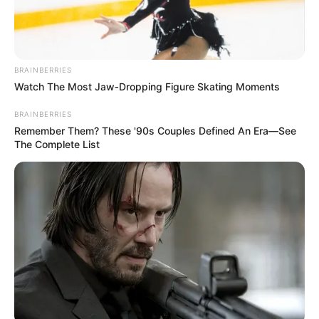
BRAINBERRIES
Watch The Most Jaw‑Dropping Figure Skating Moments
BRAINBERRIES
Remember Them? These '90s Couples Defined An Era—See
The Complete List