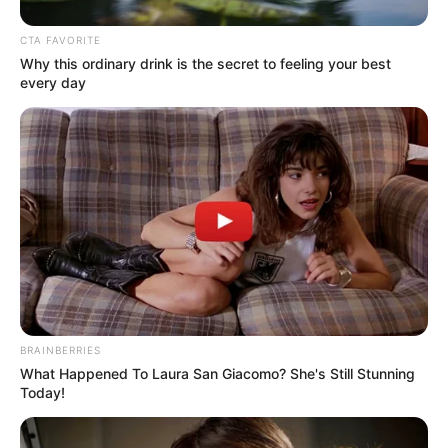
CTA FAVORITE
Why this ordinary drink is the secret to feeling your best
every day
BRAINBERRIES
What Happened To Laura San Giacomo? She's Still Stunning
Today!