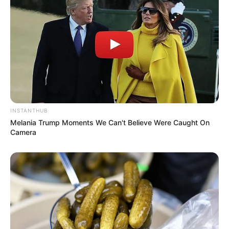
INSTANTHUB
Melania Trump Moments We Can't Believe Were Caught On
Camera