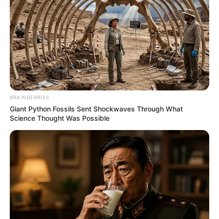
BRAINBERRIES
Giant Python Fossils Sent Shockwaves Through What
Science Thought Was Possible