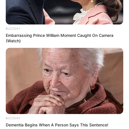
BUZZDAY
Embarrassing Prince William Moment Caught On Camera
(Watch)
BUZZDAY
Dementia Begins When A Person Says This Sentence!