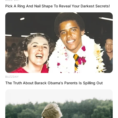
Pick A Ring And Nail Shape To Reveal Your Darkest Secrets!
BUZZDAY
The Truth About Barack Obama's Parents Is Spilling Out