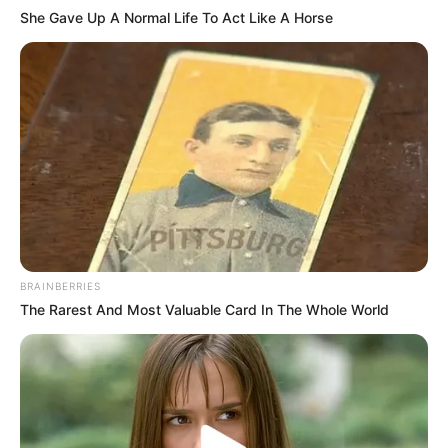
She Gave Up A Normal Life To Act Like A Horse
BRAINBERRIES
The Rarest And Most Valuable Card In The Whole World