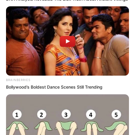
BRAINBERRIES
Bollywood’s Boldest Dance Scenes Still Trending