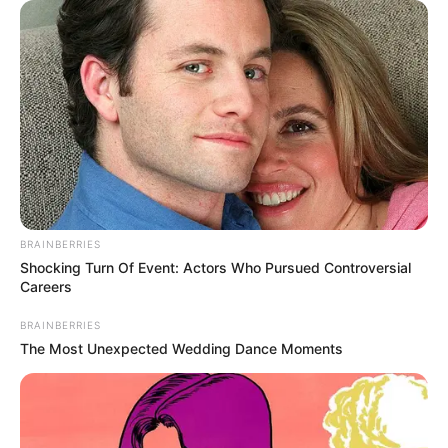
BRAINBERRIES
Shocking Turn Of Event: Actors Who Pursued Controversial
Careers
BRAINBERRIES
The Most Unexpected Wedding Dance Moments