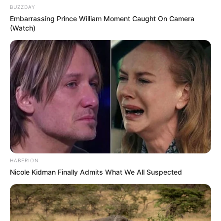
BUZZDAY
Embarrassing Prince William Moment Caught On Camera
(Watch)
HABERION
Nicole Kidman Finally Admits What We All Suspected