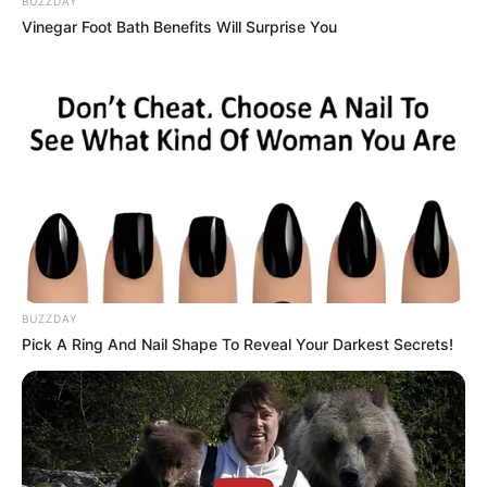
BUZZDAY
Vinegar Foot Bath Benefits Will Surprise You
BUZZDAY
Pick A Ring And Nail Shape To Reveal Your Darkest Secrets!