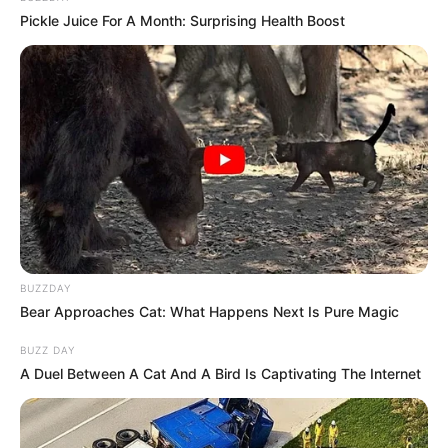
Pickle Juice For A Month: Surprising Health Boost
BUZZDAY
Bear Approaches Cat: What Happens Next Is Pure Magic
BUZZ DAY
A Duel Between A Cat And A Bird Is Captivating The Internet