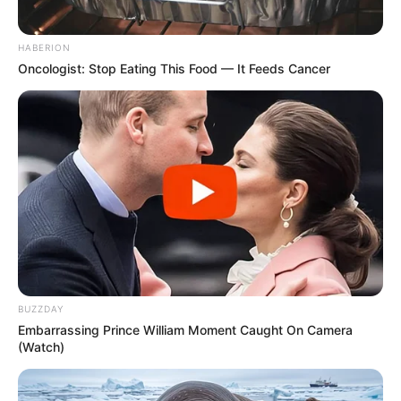
HABERION
Oncologist: Stop Eating This Food — It Feeds Cancer
BUZZDAY
Embarrassing Prince William Moment Caught On Camera
(Watch)