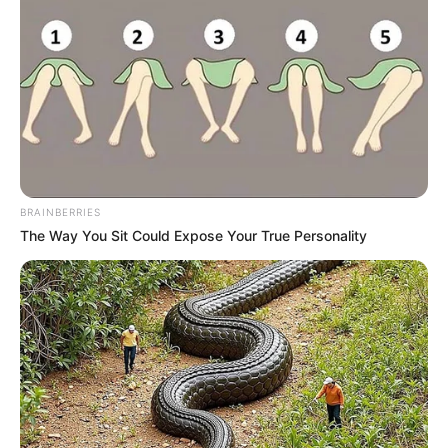
BRAINBERRIES
The Way You Sit Could Expose Your True Personality