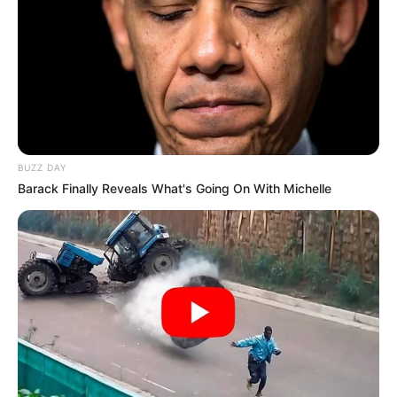
BUZZ DAY
Barack Finally Reveals What's Going On With Michelle
Szerző