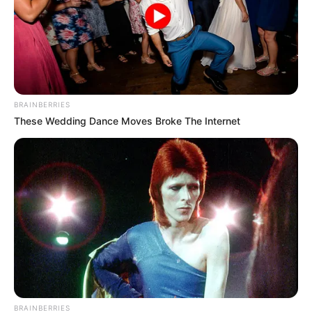
BRAINBERRIES
These Wedding Dance Moves Broke The Internet
BRAINBERRIES