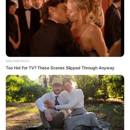
BRAINBERRIES
Too Hot For TV? These Scenes Slipped Through Anyway