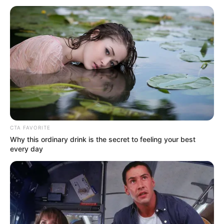
CTA FAVORITE
Why this ordinary drink is the secret to feeling your best
every day