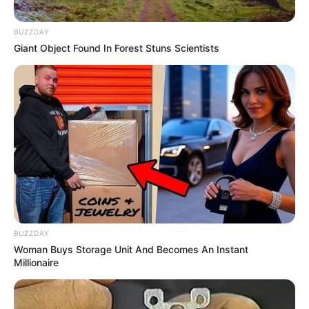
BUZZDAY
Giant Object Found In Forest Stuns Scientists
BUZZDAY
Woman Buys Storage Unit And Becomes An Instant
Millionaire