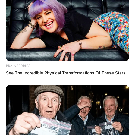
BRAINBERRIES
See The Incredible Physical Transformations Of These Stars