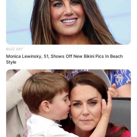
BUZZ DAY
Monica Lewinsky, 51, Shows Off New Bikini Pics In Beach
Style