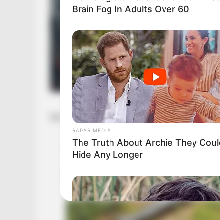
Brain Fog In Adults Over 60
Élő videós közvetítésünket az alábbi linken leh
RADAR MEDIA
The Truth About Archie They Coul
Hide Any Longer