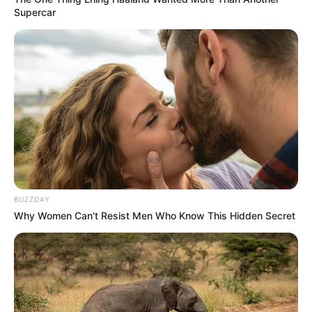
Supercar
BUZZDAY
Why Women Can't Resist Men Who Know This Hidden Secret