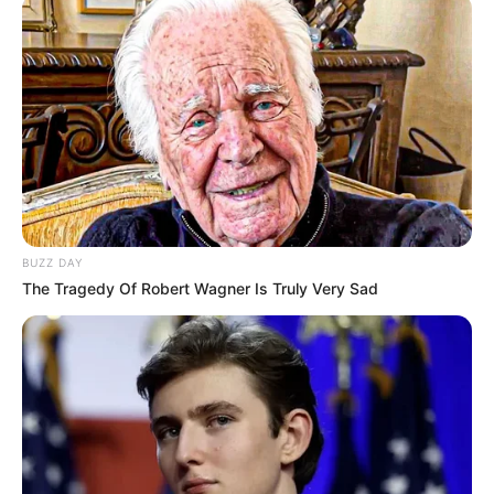
BUZZ DAY
The Tragedy Of Robert Wagner Is Truly Very Sad