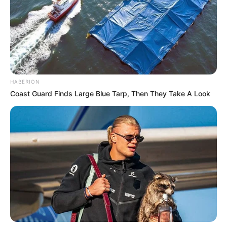
HABERION
Coast Guard Finds Large Blue Tarp, Then They Take A Look