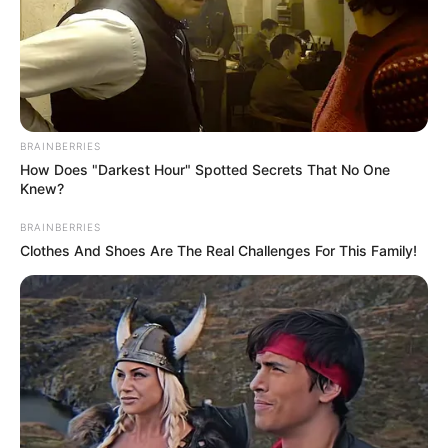
BRAINBERRIES
How Does "Darkest Hour" Spotted Secrets That No One
Knew?
BRAINBERRIES
Clothes And Shoes Are The Real Challenges For This Family!