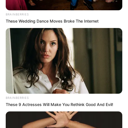
BRAINBERRIES
These Wedding Dance Moves Broke The Internet
BRAINBERRIES
These 9 Actresses Will Make You Rethink Good And Evil!