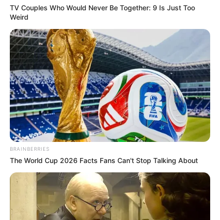
TV Couples Who Would Never Be Together: 9 Is Just Too
Weird
BRAINBERRIES
The World Cup 2026 Facts Fans Can't Stop Talking About