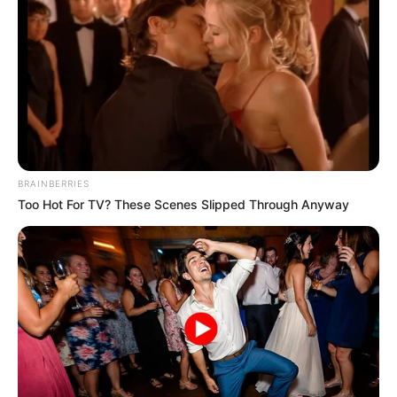
BRAINBERRIES
Too Hot For TV? These Scenes Slipped Through Anyway