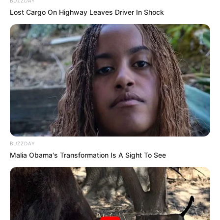
BUZZDAY
Lost Cargo On Highway Leaves Driver In Shock
BUZZDAY
Malia Obama's Transformation Is A Sight To See