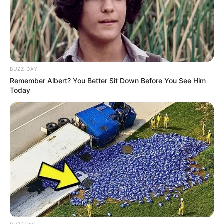
BUZZ DAY
Remember Albert? You Better Sit Down Before You See Him
Today