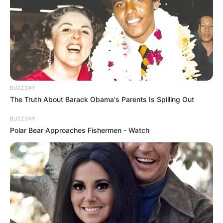
BUZZDAY
The Truth About Barack Obama's Parents Is Spilling Out
BUZZDAY
Polar Bear Approaches Fishermen - Watch