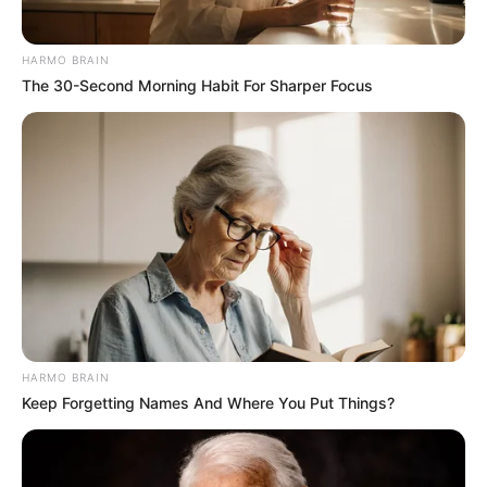
HARMO BRAIN
The 30-Second Morning Habit For Sharper Focus
HARMO BRAIN
Keep Forgetting Names And Where You Put Things?