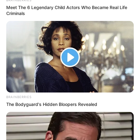
Meet The 6 Legendary Child Actors Who Became Real Life
Criminals
BRAINBERRIES
The Bodyguard's Hidden Bloopers Revealed