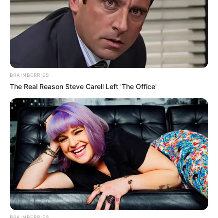
BRAINBERRIES
The Real Reason Steve Carell Left 'The Office'
BRAINBERRIES