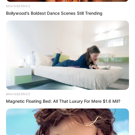
BRAINBERRIES
Bollywood’s Boldest Dance Scenes Still Trending
BRAINBERRIES
Magnetic Floating Bed: All That Luxury For Mere $1.6 Mil?