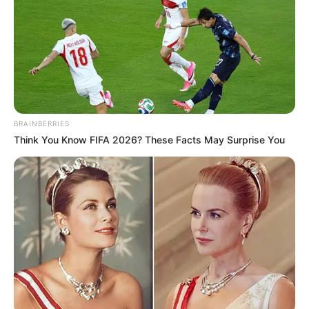
BRAINBERRIES
Think You Know FIFA 2026? These Facts May Surprise You