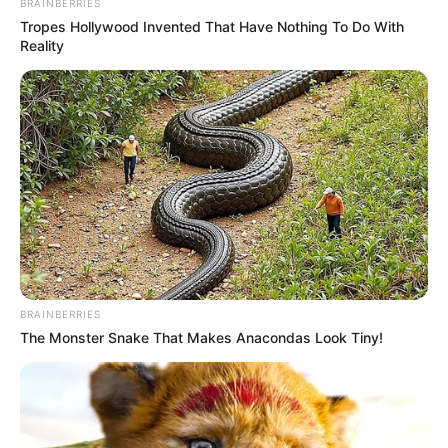
BRAINBERRIES
Tropes Hollywood Invented That Have Nothing To Do With
Reality
BRAINBERRIES
The Monster Snake That Makes Anacondas Look Tiny!