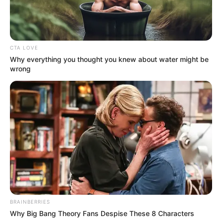
CTA LOVE
Why everything you thought you knew about water might be
wrong
BRAINBERRIES
Why Big Bang Theory Fans Despise These 8 Characters