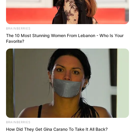
BRAINBERRIES
The 10 Most Stunning Women From Lebanon - Who Is Your
Favorite?
BRAINBERRIES
How Did They Get Gina Carano To Take It All Back?