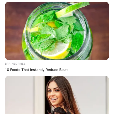
BRAINBERRIES
10 Foods That Instantly Reduce Bloat