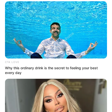
CTA LOVE
Why this ordinary drink is the secret to feeling your best
every day