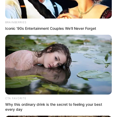
BRAINBERRIES
Iconic '90s Entertainment Couples We'll Never Forget
CTA FAVORITE
Why this ordinary drink is the secret to feeling your best
every day