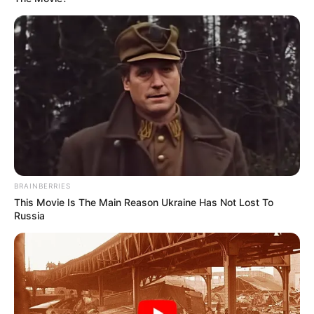
BRAINBERRIES
This Movie Is The Main Reason Ukraine Has Not Lost To
Russia