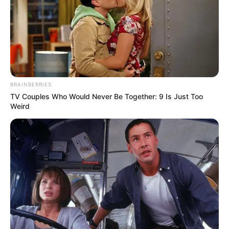
BRAINBERRIES
TV Couples Who Would Never Be Together: 9 Is Just Too
Weird