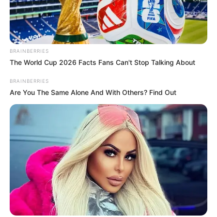
BRAINBERRIES
The World Cup 2026 Facts Fans Can't Stop Talking About
BRAINBERRIES
Are You The Same Alone And With Others? Find Out