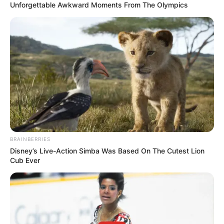
Unforgettable Awkward Moments From The Olympics
BRAINBERRIES
Disney’s Live-Action Simba Was Based On The Cutest Lion
Cub Ever