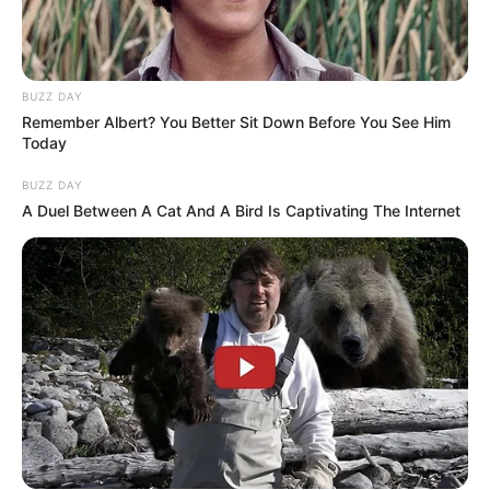
BUZZ DAY
Remember Albert? You Better Sit Down Before You See Him
Today
BUZZ DAY
A Duel Between A Cat And A Bird Is Captivating The Internet