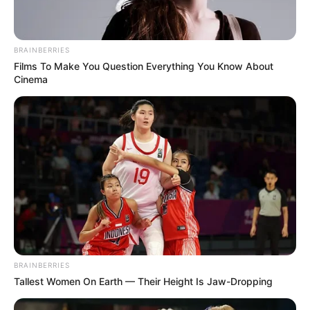
BRAINBERRIES
Films To Make You Question Everything You Know About
Cinema
BRAINBERRIES
Tallest Women On Earth — Their Height Is Jaw-Dropping