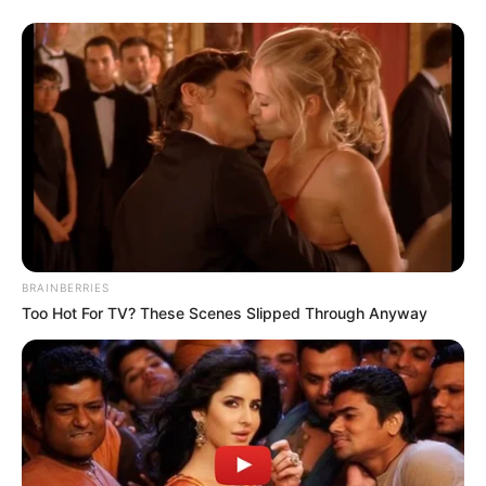
BRAINBERRIES
Too Hot For TV? These Scenes Slipped Through Anyway