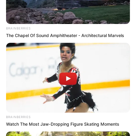
BRAINBERRIES
The Chapel Of Sound Amphitheater - Architectural Marvels
BRAINBERRIES
Watch The Most Jaw‑Dropping Figure Skating Moments