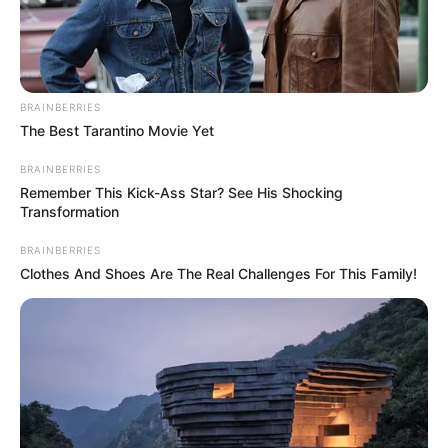
BRAINBERRIES
The Best Tarantino Movie Yet
BRAINBERRIES
Remember This Kick-Ass Star? See His Shocking
Transformation
BRAINBERRIES
Clothes And Shoes Are The Real Challenges For This Family!