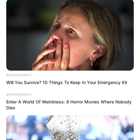
BRAINBERRIES
Will You Survive? 10 Things To Keep In Your Emergency Kit
BRAINBERRIES
Enter A World Of Weirdness: 8 Horror Movies Where Nobody
Dies