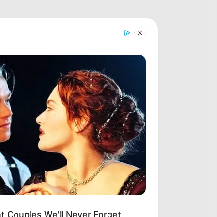
nt Couples We'll Never Forget