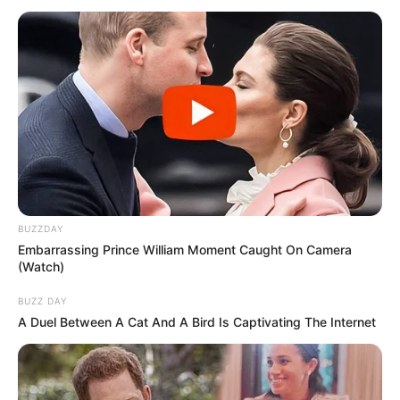
BUZZDAY
Embarrassing Prince William Moment Caught On Camera
(Watch)
BUZZ DAY
A Duel Between A Cat And A Bird Is Captivating The Internet