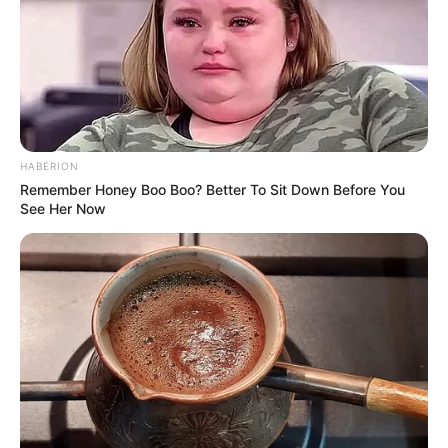
HABERION
Remember Honey Boo Boo? Better To Sit Down Before You
See Her Now