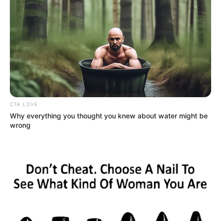
CTA LOVE
Why everything you thought you knew about water might be
wrong