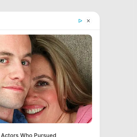
: Actors Who Pursued